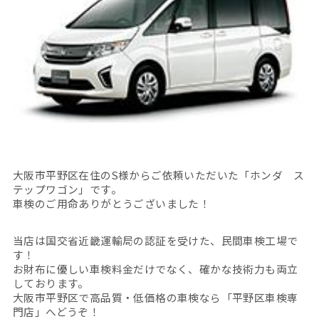
大阪市平野区在住のS様からご依頼いただいた「ホンダ ス
テップワゴン」です。
車検のご用命ありがとうございました！
当店は国交省近畿運輸局の認証を受けた、民間車検工場で
す！
お財布に優しい車検料金だけでなく、確かな技術力も両立
しております。
大阪市平野区で高品質・低価格の車検なら「平野区車検専
門店」へどうぞ！