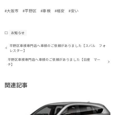
#大阪市 #平野区 #車検 #格安 #安い
お知らせ
平野区車検専門店へ車検のご依頼がありました【スバル フォ
レスター】
平野区車検専門店へ車検のご依頼がありました【日産 マー
チ】
関連記事