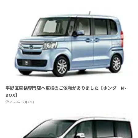
平野区車検専門店へ車検のご依頼がありました【ホンダ N-
BOX】
2025年12月27日