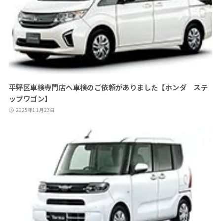
平野区車検専門店へ車検のご依頼がありました【ホンダ ステ
ップワゴン】
2025年11月23日