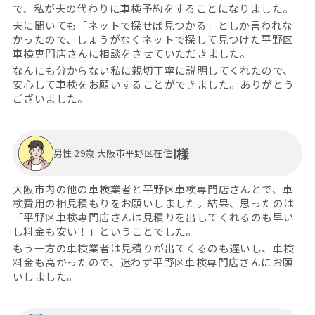
で、私が夫の代わりに車検予約をすることになりました。
夫に聞いても「ネットで探せば見つかる」としか言われな
かったので、しょうがなくネットで探して見つけた平野区
車検専門店さんに相談をさせていただきました。
なんにも分からない私に親切丁寧に説明してくれたので、
安心して車検をお願いすることができました。ありがとう
ございました。
I様
男性 29歳 大阪市平野区在住
大阪市内の他の車検業者と平野区車検専門店さんとで、車
検費用の相見積もりをお願いしました。結果、思ったのは
「平野区車検専門店さんは見積りを出してくれるのも早い
し料金も安い！」ということでした。
もう一方の車検業者は見積りが出てくるのも遅いし、車検
料金も高かったので、迷わず平野区車検専門店さんにお願
いしました。