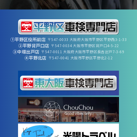
①平野区役所前店
〒547-0033 大阪府大阪市平野区平野西3-1-33
②平野背戸口店
〒547-0034 大阪市平野区背戸口4-5-22
③中環出戸店
〒547-0011 大阪府大阪市平野区長吉出戸7-3-69
④平野北店
〒547-0041 大阪市平野区平野北2-12