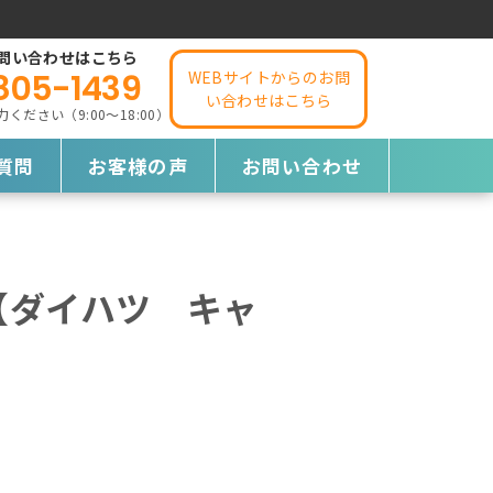
問い合わせはこちら
805-1439
WEBサイトからのお問
い合わせはこちら
ださい（9:00～18:00）
質問
お客様の声
お問い合わせ
【ダイハツ キャ