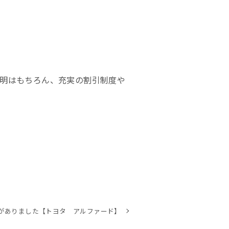
明はもちろん、充実の割引制度や
がありました【トヨタ アルファード】