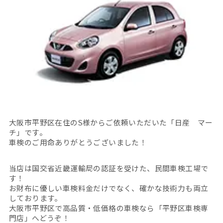
大阪市平野区在住のS様からご依頼いただいた「日産 マー
チ」です。
車検のご用命ありがとうございました！
当店は国交省近畿運輸局の認証を受けた、民間車検工場で
す！
お財布に優しい車検料金だけでなく、確かな技術力も両立
しております。
大阪市平野区で高品質・低価格の車検なら「平野区車検専
門店」へどうぞ！