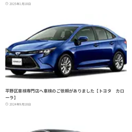
2025年1月18日
平野区車検専門店へ車検のご依頼がありました【トヨタ カロ
ーラ】
2024年9月18日