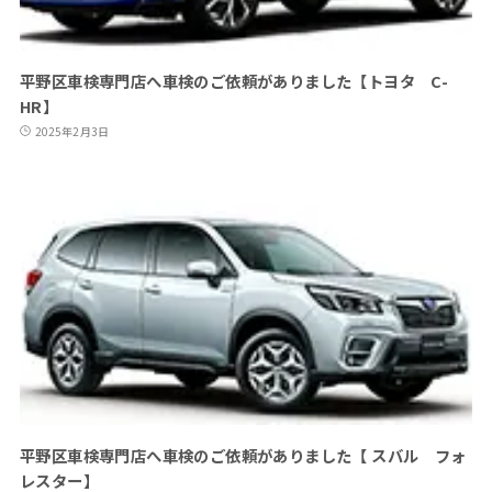
平野区車検専門店へ車検のご依頼がありました【トヨタ C-
HR】
2025年2月3日
平野区車検専門店へ車検のご依頼がありました【 スバル フォ
レスター】