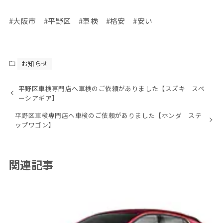
#大阪市 #平野区 #車検 #格安 #安い
お知らせ
平野区車検専門店へ車検のご依頼がありました【スズキ スペ
ーシアギア】
平野区車検専門店へ車検のご依頼がありました【ホンダ ステ
ップワゴン】
関連記事