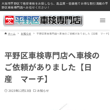
大阪市平野区で格安車検をお探しなら、高品質・低価格でお得な割引満載の平
野区車検専門店へお任せください！
ホーム
お知らせ
平野区車検専門店へ車検のご依頼がありました【日産 マーチ
平野区車検専門店へ車検の
ご依頼がありました【日
産 マーチ】
2023年12月13日
お知らせ