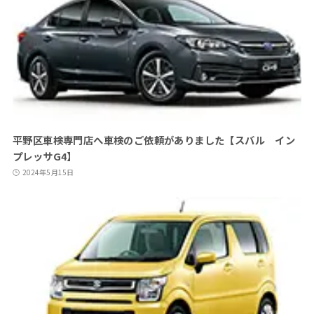
平野区車検専門店へ車検のご依頼がありました【スバル イン
プレッサG4】
2024年5月15日