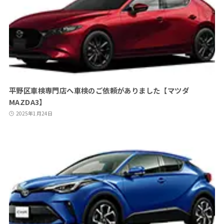
平野区車検専門店へ車検のご依頼がありました【マツダ
MAZDA3】
2025年1月24日