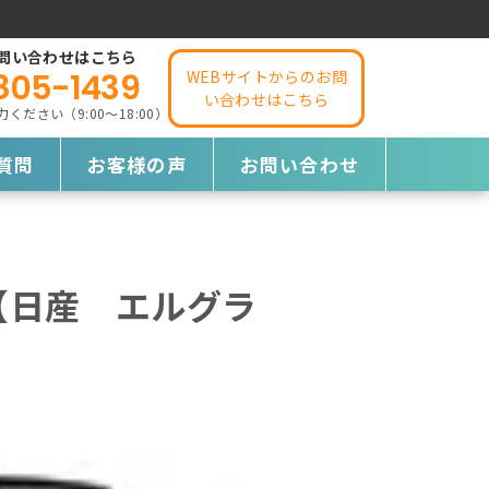
問い合わせはこちら
805-1439
WEBサイトからのお問
い合わせはこちら
ださい（9:00～18:00）
質問
お客様の声
お問い合わせ
【日産 エルグラ