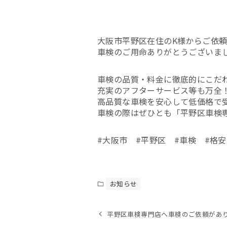
大阪市平野区在住のK様からご依
車検のご用命ありがとうございま
車検の品質・料金に徹底的にこだ
充実のアフターサービス等も万全
高品質な車検を安心して低価格で
車検の際はぜひとも「平野区車検
#大阪市 #平野区 #車検 #格安
お知らせ
平野区車検専門店へ車検のご依頼があ