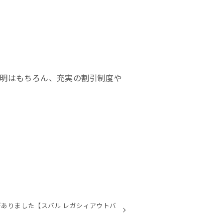
明はもちろん、充実の割引制度や
ありました【スバル レガシィアウトバ