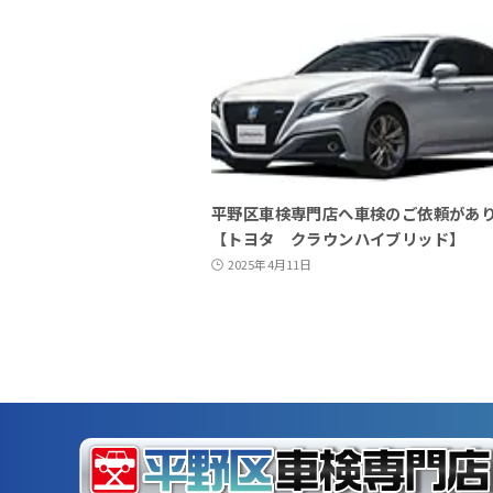
平野区車検専門店へ車検のご依頼があ
【トヨタ クラウンハイブリッド】
2025年4月11日