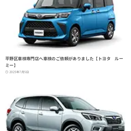
平野区車検専門店へ車検のご依頼がありました【トヨタ ルー
ミー】
2025年7月5日