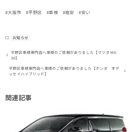
#大阪市 #平野区 #車検 #格安 #安い
お知らせ
平野区車検専門店へ車検のご依頼がありました【マツダ MX-
30】
平野区車検専門店へ車検のご依頼がありました【ホンダ オデ
ッセイハイブリッド】
関連記事