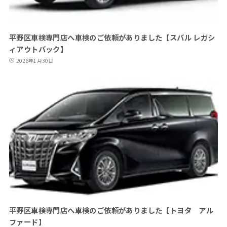
平野区車検専門店へ車検のご依頼がありました【スバル レガシ
ィアウトバック】
2026年1月30日
平野区車検専門店へ車検のご依頼がありました【トヨタ アル
ファード】