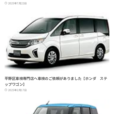
2025年7月22日
平野区車検専門店へ車検のご依頼がありました【ホンダ ステ
ップワゴン】
2025年2月17日