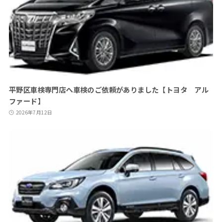
平野区車検専門店へ車検のご依頼がありました【トヨタ アル
ファード】
2026年7月12日