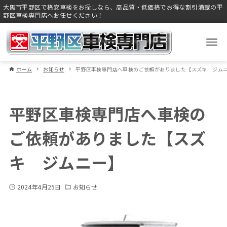
大阪市平野区で格安車検をお探しなら、高品質・低価格でお得な割引満載の平
野区車検専門店へお任せください！
ホーム
お知らせ
平野区車検専門店へ車検のご依頼がありました【スズキ ジム
平野区車検専門店へ車検の
ご依頼がありました【スズ
キ ジムニー】
2024年4月25日
お知らせ