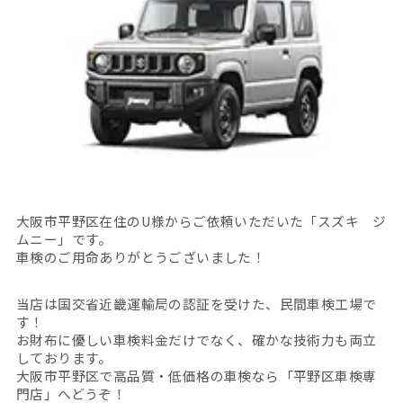
大阪市平野区在住のU様からご依頼いただいた「スズキ ジ
ムニー」です。
車検のご用命ありがとうございました！
当店は国交省近畿運輸局の認証を受けた、民間車検工場で
す！
お財布に優しい車検料金だけでなく、確かな技術力も両立
しております。
大阪市平野区で高品質・低価格の車検なら「平野区車検専
門店」へどうぞ！