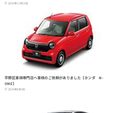
2025年11月15日
平野区車検専門店へ車検のご依頼がありました【ホンダ N-
ONE】
2025年8月3日