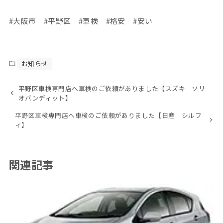
#大阪市 #平野区 #車検 #格安 #安い
お知らせ
平野区車検専門店へ車検のご依頼がありました【スズキ ソリ
オバンディット】
平野区車検専門店へ車検のご依頼がありました【日産 シルフ
ィ】
関連記事