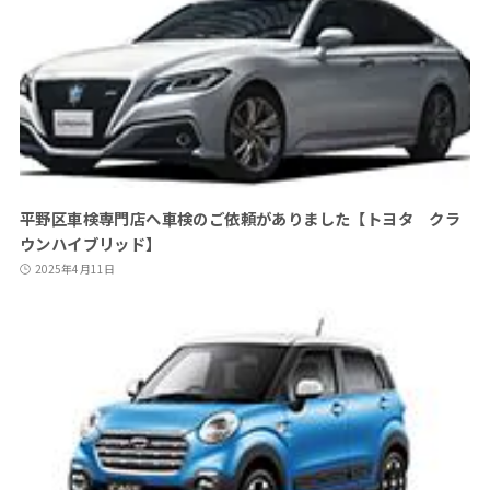
平野区車検専門店へ車検のご依頼がありました【トヨタ クラ
ウンハイブリッド】
2025年4月11日