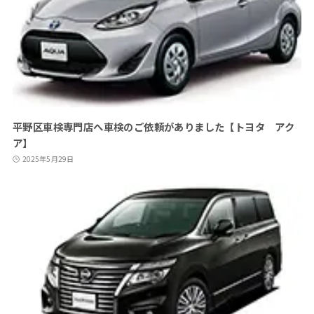
平野区車検専門店へ車検のご依頼がありました【トヨタ アク
ア】
2025年5月29日