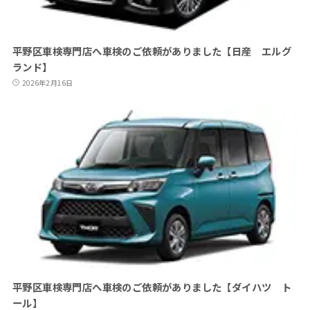
平野区車検専門店へ車検のご依頼がありました【日産 エルグ
ランド】
2026年2月16日
平野区車検専門店へ車検のご依頼がありました【ダイハツ ト
ール】