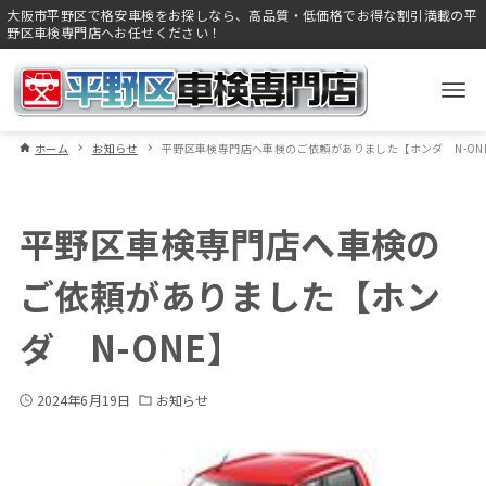
大阪市平野区で格安車検をお探しなら、高品質・低価格でお得な割引満載の平
野区車検専門店へお任せください！
ホーム
お知らせ
平野区車検専門店へ車検のご依頼がありました【ホンダ N-ON
平野区車検専門店へ車検の
ご依頼がありました【ホン
ダ N-ONE】
2024年6月19日
お知らせ