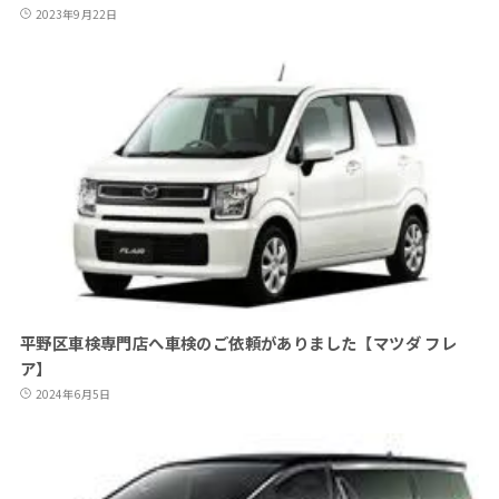
2023年9月22日
平野区車検専門店へ車検のご依頼がありました【マツダ フレ
ア】
2024年6月5日