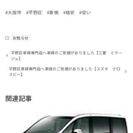
#大阪市 #平野区 #車検 #格安 #安い
お知らせ
平野区車検専門店へ車検のご依頼がありました【三菱 ミラー
ジュ】
平野区車検専門店へ車検のご依頼がありました【スズキ クロ
スビー】
関連記事