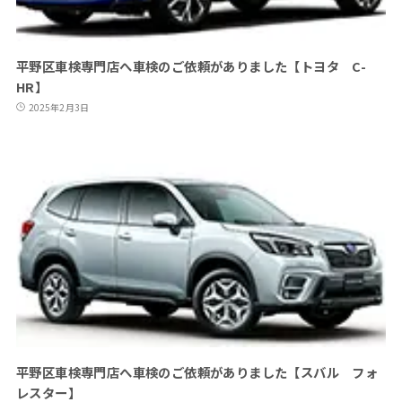
平野区車検専門店へ車検のご依頼がありました【トヨタ C-
HR】
2025年2月3日
平野区車検専門店へ車検のご依頼がありました【スバル フォ
レスター】