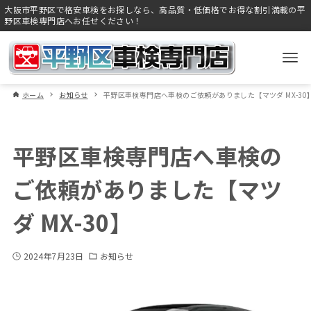
大阪市平野区で格安車検をお探しなら、高品質・低価格でお得な割引満載の平
野区車検専門店へお任せください！
ホーム
お知らせ
平野区車検専門店へ車検のご依頼がありました【マツダ MX-30
平野区車検専門店へ車検の
ご依頼がありました【マツ
ダ MX-30】
2024年7月23日
お知らせ