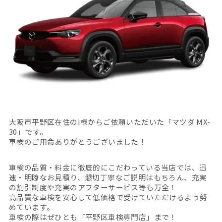
大阪市平野区在住のI様からご依頼いただいた「マツダ MX-
30」です。
車検のご用命ありがとうございました！
車検の品質・料金に徹底的にこだわっている当店では、迅
速・明瞭なお見積り、懇切丁寧なご説明はもちろん、充実
の割引制度や充実のアフターサービス等も万全！
高品質な車検を安心して低価格で受けていただけるよう努
めています。
車検の際はぜひとも「平野区車検専門店」まで！