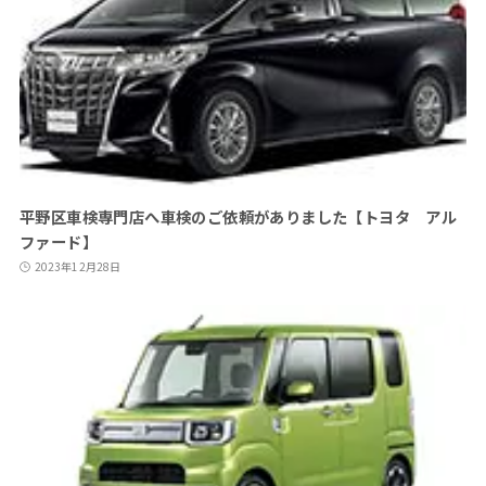
平野区車検専門店へ車検のご依頼がありました【トヨタ アル
ファード】
2023年12月28日