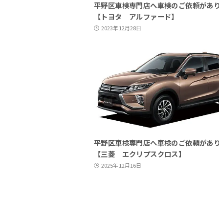
平野区車検専門店へ車検のご依頼があ
【トヨタ アルファード】
2023年12月28日
平野区車検専門店へ車検のご依頼があ
【三菱 エクリプスクロス】
2025年12月16日