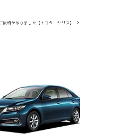
ご依頼がありました【トヨタ ヤリス】