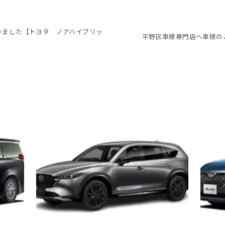
りました【トヨタ ノアハイブリッ
平野区車検専門店へ車検の