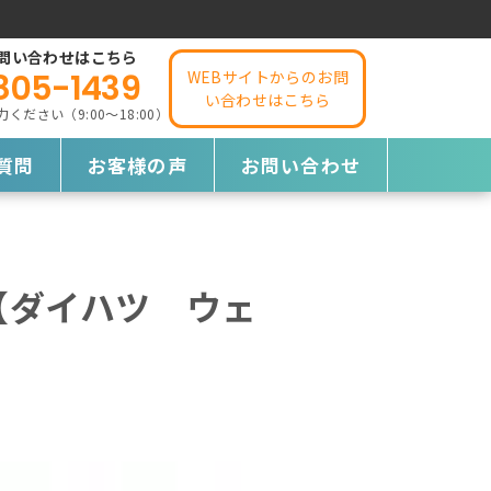
問い合わせはこちら
805-1439
WEBサイトからのお問
い合わせはこちら
ださい（9:00～18:00）
質問
お客様の声
お問い合わせ
【ダイハツ ウェ