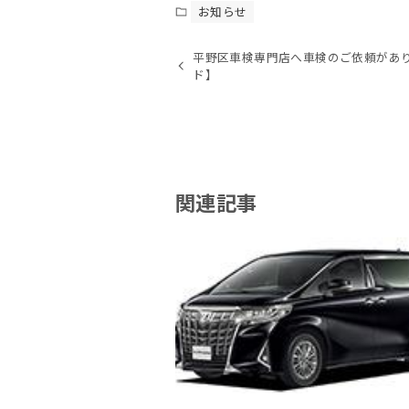
お知らせ
平野区車検専門店へ車検のご依頼があ
ド】
関連記事