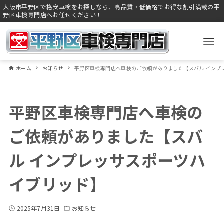
大阪市平野区で格安車検をお探しなら、高品質・低価格でお得な割引満載の平
野区車検専門店へお任せください！
ホーム
お知らせ
平野区車検専門店へ車検のご依頼がありました【スバル インプ
平野区車検専門店へ車検の
ご依頼がありました【スバ
ル インプレッサスポーツハ
イブリッド】
2025年7月31日
お知らせ