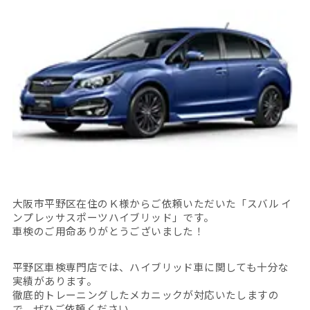
大阪市平野区在住のＫ様からご依頼いただいた「スバル イ
ンプレッサスポーツハイブリッド」です。
車検のご用命ありがとうございました！
平野区車検専門店では、ハイブリッド車に関しても十分な
実績があります。
徹底的トレーニングしたメカニックが対応いたしますの
で、ぜひご依頼ください。