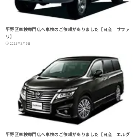
平野区車検専門店へ車検のご依頼がありました【日産 サファ
リ】
2025年5月6日
平野区車検専門店へ車検のご依頼がありました【日産 エルグ