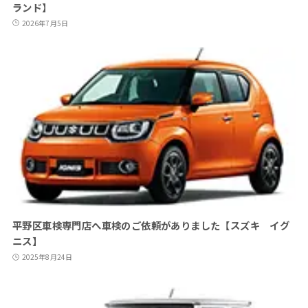
ランド】
2026年7月5日
平野区車検専門店へ車検のご依頼がありました【スズキ イグ
ニス】
2025年8月24日