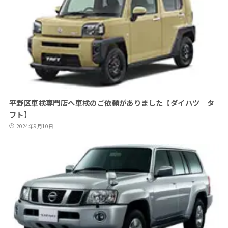
平野区車検専門店へ車検のご依頼がありました【ダイハツ タ
フト】
2024年9月10日