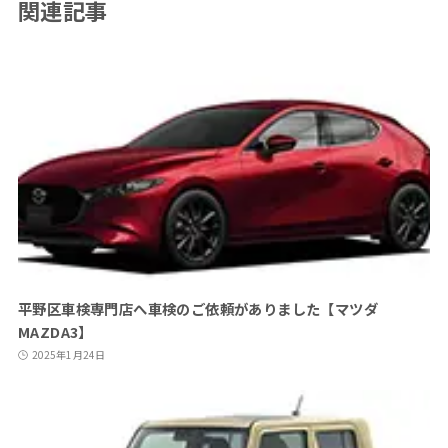
関連記事
平野区車検専門店へ車検のご依頼がありました【マツダ
MAZDA3】
2025年1月24日