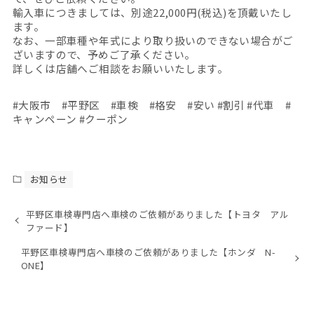
輸入車につきましては、別途22,000円(税込)を頂戴いたし
ます。
なお、一部車種や年式により取り扱いのできない場合がご
ざいますので、予めご了承ください。
詳しくは店舗へご相談をお願いいたします。
#大阪市 #平野区 #車検 #格安 #安い #割引 #代車 #
キャンペーン #クーポン
お知らせ
平野区車検専門店へ車検のご依頼がありました【トヨタ アル
ファード】
平野区車検専門店へ車検のご依頼がありました【ホンダ N-
ONE】