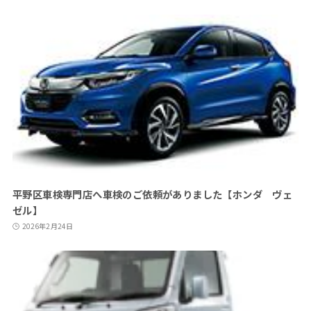
平野区車検専門店へ車検のご依頼がありました【ホンダ ヴェ
ゼル】
2026年2月24日