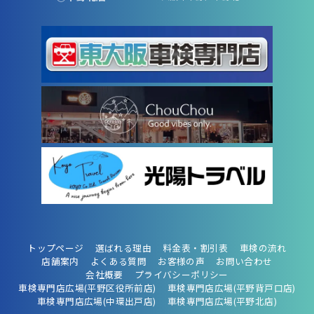
トップページ
選ばれる理由
料金表・割引表
車検の流れ
店舗案内
よくある質問
お客様の声
お問い合わせ
会社概要
プライバシーポリシー
車検専門店広場(平野区役所前店)
車検専門店広場(平野背戸口店)
車検専門店広場(中環出戸店)
車検専門店広場(平野北店)