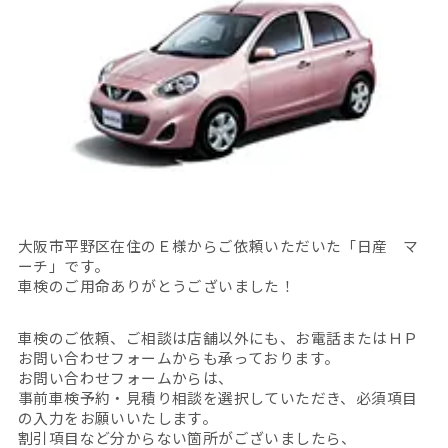
大阪市平野区在住のＥ様からご依頼いただいた「日産 マ
ーチ」です。
車検のご用命ありがとうございました！
車検のご依頼、ご相談は店舗以外にも、お電話またはＨＰ
お問い合わせフォームからも承っております。
お問い合わせフォームからは、
事前車検予約・見積り相談を選択していただき、必須項目
の入力をお願いいたします。
割引項目など分からない箇所がございましたら、