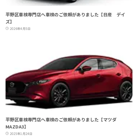
平野区車検専門店へ車検のご依頼がありました【日産 デイ
ズ】
2026年4月5日
平野区車検専門店へ車検のご依頼がありました【マツダ
MAZDA3】
2025年1月24日