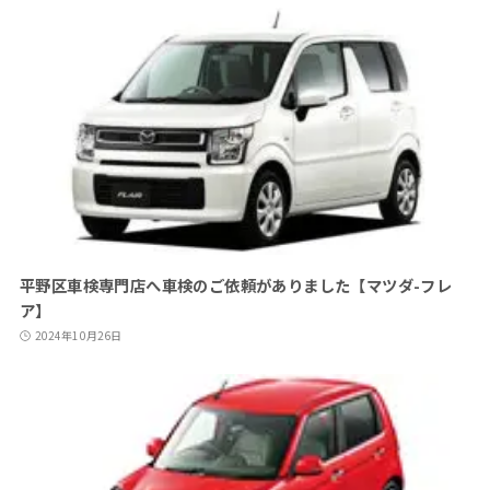
平野区車検専門店へ車検のご依頼がありました【マツダ-フレ
ア】
2024年10月26日