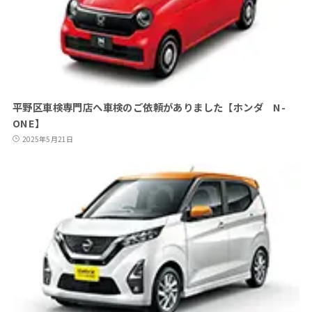
平野区車検専門店へ車検のご依頼がありました【ホンダ N-
ONE】
2025年5月21日