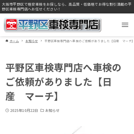
大阪市平野区で格安車検をお探しなら、高品質・低価格でお得な割引満載の平
野区車検専門店へお任せください！
ホーム
お知らせ
平野区車検専門店へ車検のご依頼がありました【日産 マーチ
平野区車検専門店へ車検の
ご依頼がありました【日
産 マーチ】
2025年10月22日
お知らせ