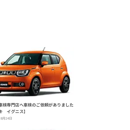
車検専門店へ車検のご依頼がありました
キ イグニス】
年8月24日