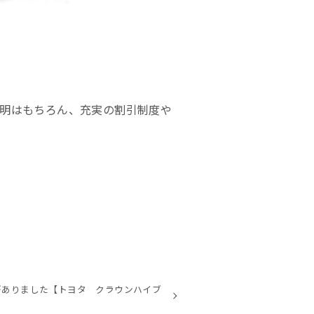
明はもちろん、充実の割引制度や
がありました【トヨタ クラウンハイブ