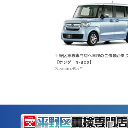
平野区車検専門店へ車検のご依頼があ
【ホンダ N-BOX】
2025年12月27日