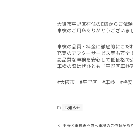
大阪市平野区在住のE様からご依
車検のご用命ありがとうございま
車検の品質・料金に徹底的にこだ
充実のアフターサービス等も万全
高品質な車検を安心して低価格で
車検の際はぜひとも「平野区車検
#大阪市 #平野区 #車検 #格安
お知らせ
平野区車検専門店へ車検のご依頼があ