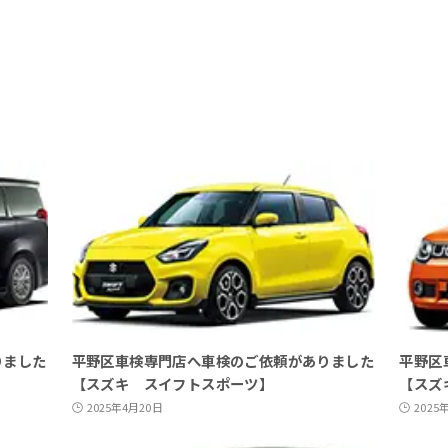
りました
平野区車検専門店へ車検のご依頼がありました
平野区
【スズキ スイフトスポーツ】
【スズ
2025年4月20日
2025