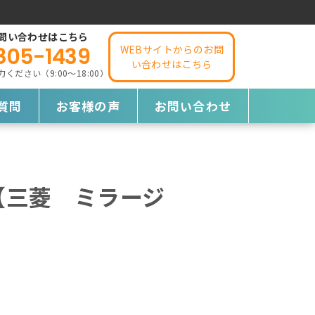
問い合わせはこちら
805-1439
WEBサイトからのお問
い合わせはこちら
ださい（9:00～18:00）
質問
お客様の声
お問い合わせ
【三菱 ミラージ