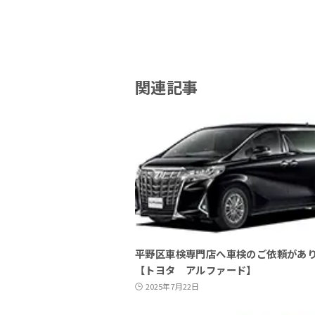
関連記事
平野区車検専門店へ車検のご依頼があ
【トヨタ アルファード】
2025年7月22日