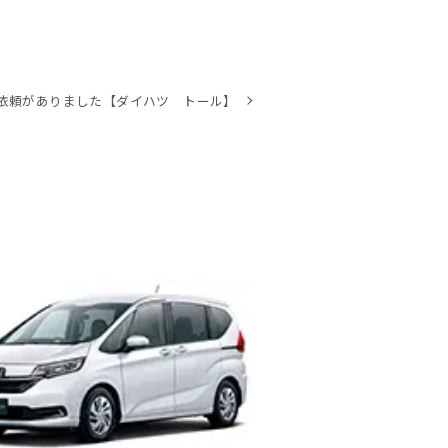
依頼がありました【ダイハツ トール】