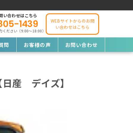
問い合わせはこちら
805-1439
WEBサイトからのお問
い合わせはこちら
ださい（9:00～18:00）
質問
お客様の声
お問い合わせ
【日産 デイズ】