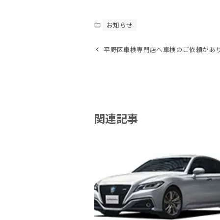
お知らせ
平野区車検専門店へ車検のご依頼がありま
関連記事