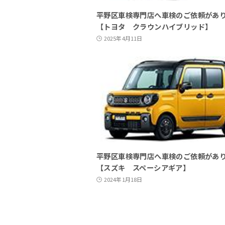
平野区車検専門店へ車検のご依頼があ
【トヨタ クラウンハイブリッド】
2025年4月11日
平野区車検専門店へ車検のご依頼があ
【スズキ スペーシアギア】
2024年1月18日