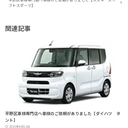
フトスポーツ】
関連記事
平野区車検専門店へ車検のご依頼がありました【ダイハツ タ
ント】
2025年6月12日