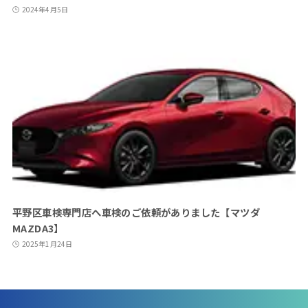
2024年4月5日
平野区車検専門店へ車検のご依頼がありました【マツダ
MAZDA3】
2025年1月24日