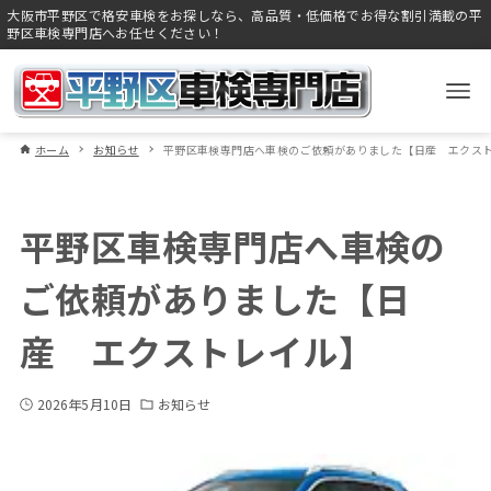
大阪市平野区で格安車検をお探しなら、高品質・低価格でお得な割引満載の平
野区車検専門店へお任せください！
ホーム
お知らせ
平野区車検専門店へ車検のご依頼がありました【日産 エクス
平野区車検専門店へ車検の
ご依頼がありました【日
産 エクストレイル】
2026年5月10日
お知らせ