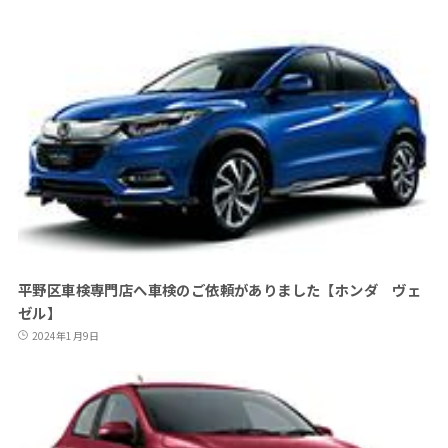
平野区車検専門店へ車検のご依頼がありました【ホンダ ヴェ
ゼル】
2024年1月9日