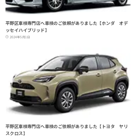
平野区車検専門店へ車検のご依頼がありました【ホンダ オデ
ッセイハイブリッド】
2024年5月1日
平野区車検専門店へ車検のご依頼がありました【トヨタ ヤリ
スクロス】