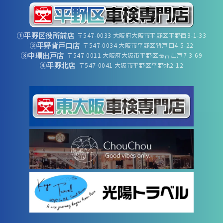
①平野区役所前店
〒547-0033 大阪府大阪市平野区平野西3-1-33
②平野背戸口店
〒547-0034 大阪市平野区背戸口4-5-22
③中環出戸店
〒547-0011 大阪府大阪市平野区長吉出戸7-3-69
④平野北店
〒547-0041 大阪市平野区平野北2-12