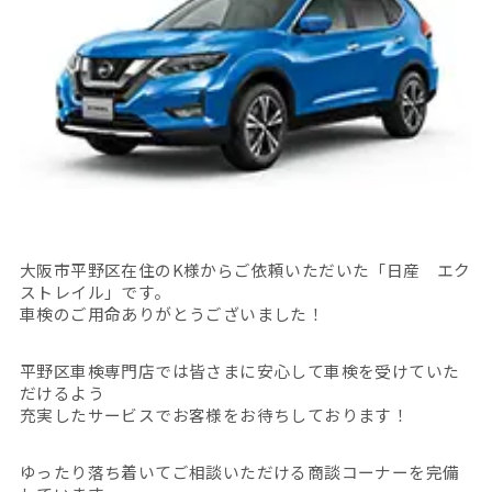
大阪市平野区在住のK様からご依頼いただいた「日産 エク
ストレイル」です。
車検のご用命ありがとうございました！
平野区車検専門店では皆さまに安心して車検を受けていた
だけるよう
充実したサービスでお客様をお待ちしております！
ゆったり落ち着いてご相談いただける商談コーナーを完備