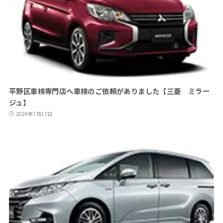
平野区車検専門店へ車検のご依頼がありました【三菱 ミラー
ジュ】
2024年7月17日