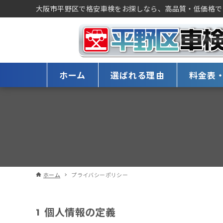
大阪市平野区で格安車検をお探しなら、高品質・低価格で
ホーム
選ばれる理由
料金表
ホーム
プライバシーポリシー
個人情報の定義
1