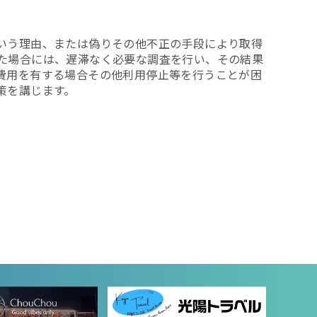
いう理由、または偽りその他不正の手段により取得
た場合には、遅滞なく必要な調査を行い、その結果
費用を有する場合その他利用停止等を行うことが困
策を講じます。