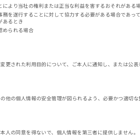
とにより当社の権利または正当な利益を害するおそれがある
事務を遂行することに対して協力する必要がある場合であっ
があるとき
認められる場合
変更された利用目的について、ご本人に通知し、または公表
その他の個人情報の安全管理が図られるよう、必要かつ適切な
ご本人の同意を得ないで、個人情報を第三者に提供しません。