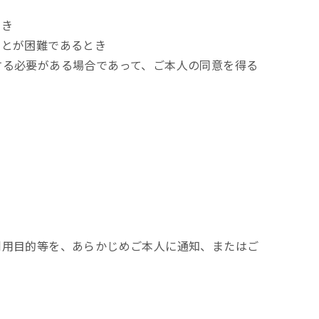
とき
ことが困難であるとき
する必要がある場合であって、ご本人の同意を得る
利用目的等を、あらかじめご本人に通知、またはご