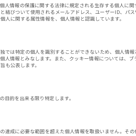
、個人情報の保護に関する法律に規定される生存する個人に関
と結びついて使用されるメールアドレス、ユーザーID、パ
の個人に関する属性情報を、個人情報と認識しています。
単独では特定の個人を識別することができないため、個人情
個人情報とみなします。また、クッキー情報については、ブ
旨も公表します。
の目的を出来る限り特定します。
の達成に必要な範囲を超えた個人情報を取扱いません。その