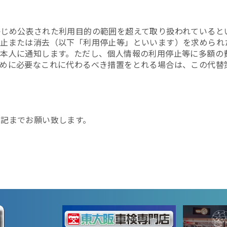
かじめ公表された利用目的の範囲を超えて取り扱われていると
停止または消去（以下「利用停止等」といいます）を求められ
ご本人に通知します。ただし、個人情報の利用停止等に多額の
めに必要なこれに代わるべき措置をとれる場合は、この代替
記までお願い致します。