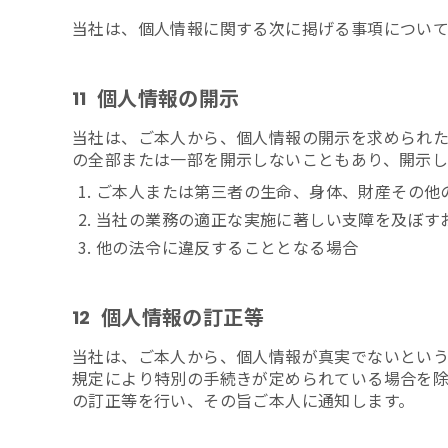
当社は、個人情報に関する次に掲げる事項について
個人情報の開示
11
当社は、ご本人から、個人情報の開示を求められ
の全部または一部を開示しないこともあり、開示し
ご本人または第三者の生命、身体、財産その他
当社の業務の適正な実施に著しい支障を及ぼす
他の法令に違反することとなる場合
個人情報の訂正等
12
当社は、ご本人から、個人情報が真実でないとい
規定により特別の手続きが定められている場合を
の訂正等を行い、その旨ご本人に通知します。