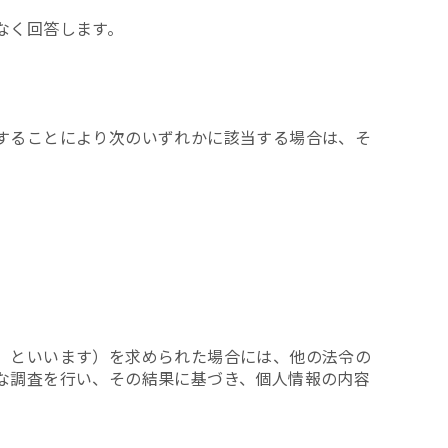
なく回答します。
することにより次のいずれかに該当する場合は、そ
」といいます）を求められた場合には、他の法令の
な調査を行い、その結果に基づき、個人情報の内容