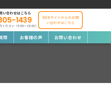
問い合わせはこちら
805-1439
WEBサイトからのお問
い合わせはこちら
ださい（9:00～18:00）
質問
お客様の声
お問い合わせ