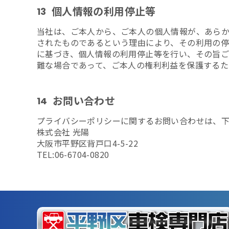
個人情報の利用停止等
13
当社は、ご本人から、ご本人の個人情報が、あら
されたものであるという理由により、その利用の
に基づき、個人情報の利用停止等を行い、その旨
難な場合であって、ご本人の権利利益を保護するた
お問い合わせ
14
プライバシーポリシーに関するお問い合わせは、下
株式会社 光陽
大阪市平野区背戸口4-5-22
TEL:06-6704-0820