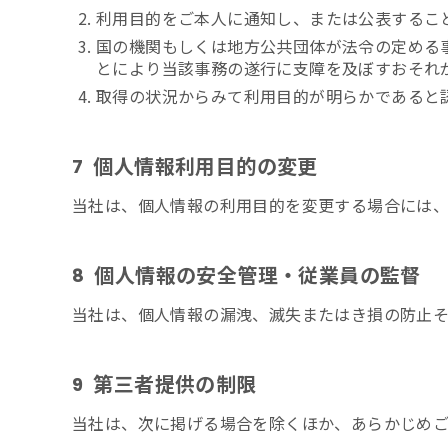
利用目的をご本人に通知し、または公表するこ
国の機関もしくは地方公共団体が法令の定める
とにより当該事務の遂行に支障を及ぼすおそれ
取得の状況からみて利用目的が明らかであると
個人情報利用目的の変更
7
当社は、個人情報の利用目的を変更する場合には、
個人情報の安全管理・従業員の監督
8
当社は、個人情報の漏洩、滅失またはき損の防止
第三者提供の制限
9
当社は、次に掲げる場合を除くほか、あらかじめ