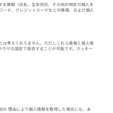
する情報（氏名、生年月日、その他の特定の個人を
スワード、クレジットカードなどの情報、および個人
報とは考えておりません。ただしこれら情報と個人情
ラウザの設定で拒否することが可能です。クッキー
他の 理由により個人情報を取得した場合にも、あ