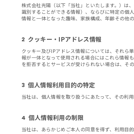
株式会社光陽（以下「当社」といたします。）は
識別することができる情報）、ならびに特定の個人
情報と一体となった趣味、家族構成、年齢その他
クッキー・IPアドレス情報
2
クッキー及びIPアドレス情報については、それら
報が一体となって使用される場合にはこれら情報も
を拒否するとサービスが受けられない場合は、その
個人情報利用目的の特定
3
当社は、個人情報を取り扱うにあたって、その利用
個人情報利用の制限
4
当社は、あらかじめご本人の同意を得ず、利用目的